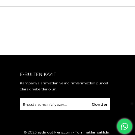
E-BÜLTEN KAYIT
Kampanyalarımızdan ve indirimlerimizden güncel
olarak haberdar olun.
Gönder
© 2023 aydinoptiklens.com - Tüm hakları saklıdır.