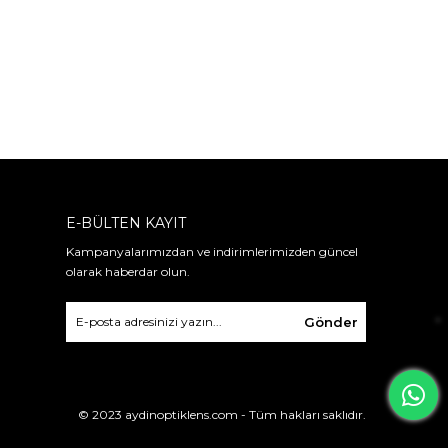
E-BÜLTEN KAYIT
Kampanyalarımızdan ve indirimlerimizden güncel
olarak haberdar olun.
Gönder
© 2023 aydinoptiklens.com - Tüm hakları saklıdır.