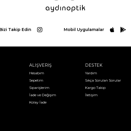
Bizi Takip Edin
Mobil Uygulamalar
ALIŞVERİŞ
DESTEK
Hesabım
Yardım
Sepetim
Sıkça Sorulan Sorular
Siparişlerim
Kargo Takip
İade ve Değişim
İletişim
Kolay İade