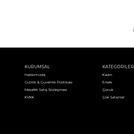
KURUMSAL
KATEGORİLER
Hakkımızda
Kadın
Gizlilik & Güvenlik Politikası
Erkek
Mesafeli Satış Sözleşmesi
Çocuk
KVKK
Çok Satanlar